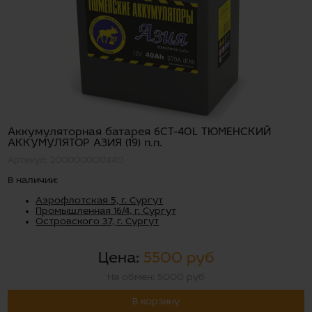
Аккумуляторная батарея 6СТ-40L ТЮМЕНСКИЙ
АККУМУЛЯТОР AЗИЯ (19) п.п.
Артикул: 2000000017440
В наличии:
Аэрофлотская 5, г. Сургут
Промышленная 16/4, г. Сургут
Островского 37, г. Сургут
Цена:
5500 руб
На обмен: 5000 руб
В корзину