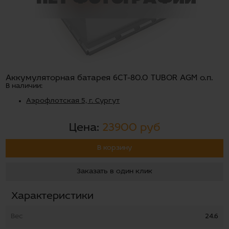
Аккумуляторная батарея 6СТ-80.0 TUBOR AGM о.п.
В наличии:
Аэрофлотская 5, г. Сургут
Цена:
23900 руб
В корзину
Заказать в один клик
Характеристики
Вес
24.6