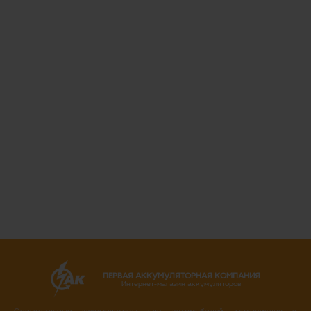
ПЕРВАЯ АККУМУЛЯТОРНАЯ КОМПАНИЯ
Интернет-магазин аккумуляторов