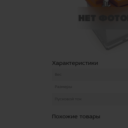
Характеристики
Вес
Размеры
Пусковой ток
Похожие товары