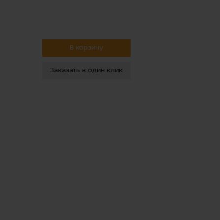
В корзину
Заказать в один клик