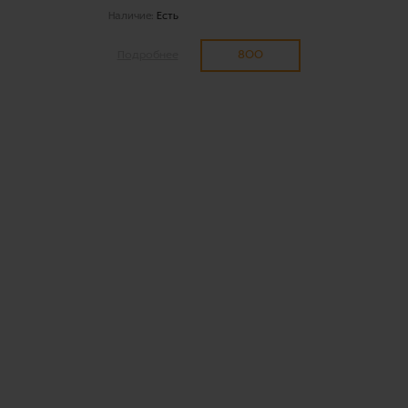
Наличие:
Есть
800
Подробнее