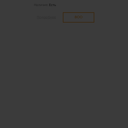
Наличие:
Есть
800
Подробнее