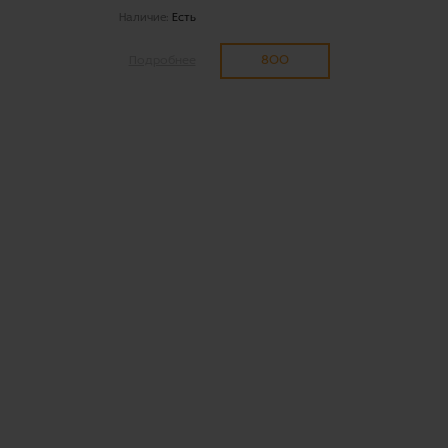
Наличие:
Есть
800
Подробнее