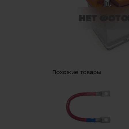
Похожие товары