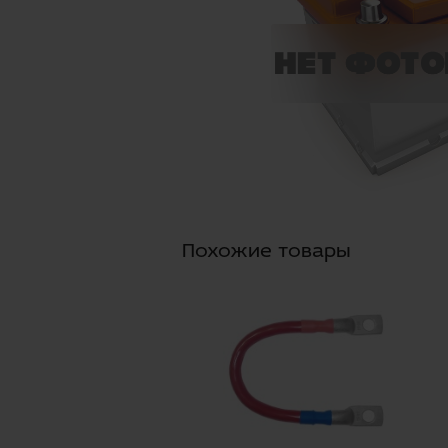
Похожие товары