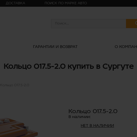
ДОСТАВКА
ПОИСК ПО МАРКЕ АВТО
ГАРАНТИИ И ВОЗВРАТ
О КОМПА
Кольцо 017.5-2.0 купить в Сургуте
Кольцо 017.5-2.0
Кольцо 017.5-2.0
В наличии:
НЕТ В НАЛИЧИИ