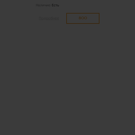
Наличие:
Есть
800
Подробнее