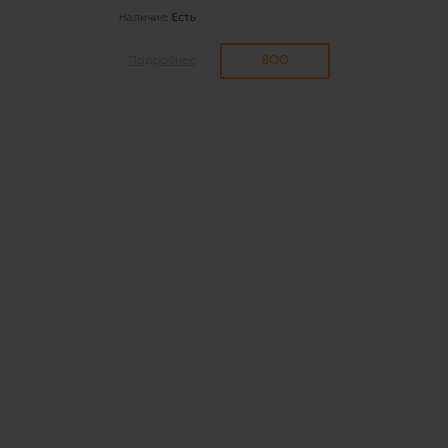
Наличие:
Есть
800
Подробнее