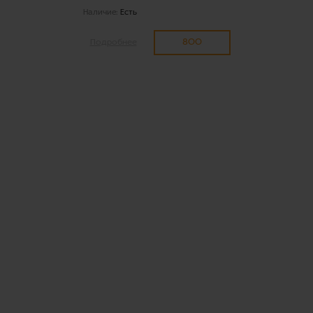
Наличие:
Есть
800
Подробнее