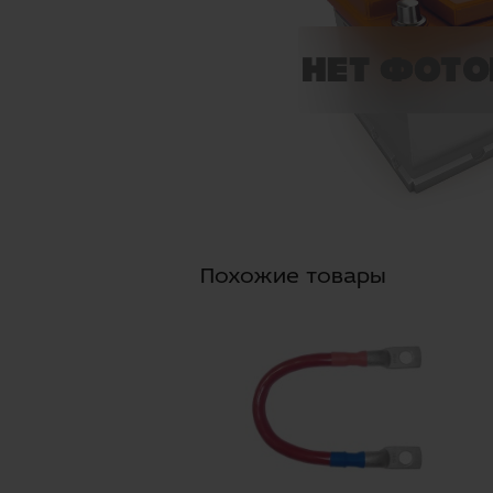
Похожие товары