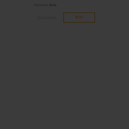
Наличие:
Есть
800
Подробнее