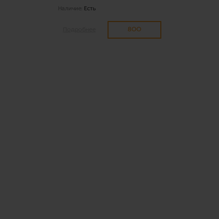
Наличие:
Есть
800
Подробнее