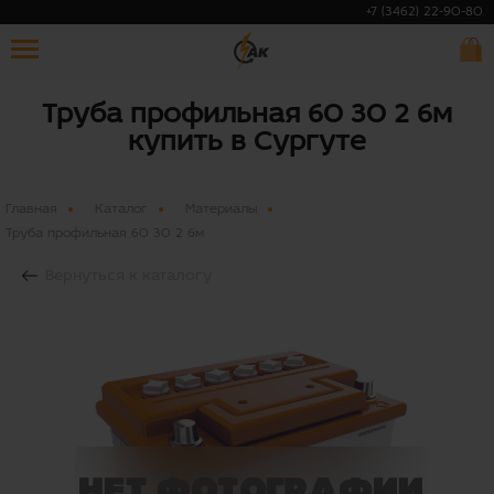
+7 (3462) 22-90-80
Труба профильная 60 30 2 6м
купить в Сургуте
Главная
Каталог
Материалы
Труба профильная 60 30 2 6м
Вернуться к каталогу