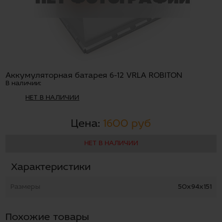
Аккумуляторная батарея 6-12 VRLA ROBITON
В наличии:
НЕТ В НАЛИЧИИ
Цена:
1600 руб
НЕТ В НАЛИЧИИ
Характеристики
Размеры
50х94х151
Похожие товары