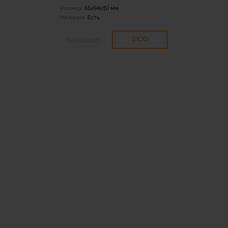
Размер:
65x94x151 мм
Наличие:
Есть
2100
Подробнее