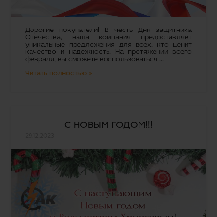
Дорогие покупатели! В честь Дня защитника
Отечества, наша компания предоставляет
уникальные предложения для всех, кто ценит
качество и надежность. На протяжении всего
февраля, вы сможете воспользоваться ...
Читать полностью »
С НОВЫМ ГОДОМ!!!
29.12.2023