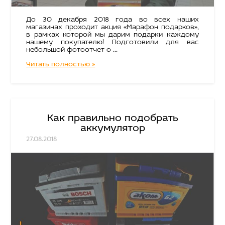
До 30 декабря 2018 года во всех наших
магазинах проходит акция «Марафон подарков»,
в рамках которой мы дарим подарки каждому
нашему покупателю! Подготовили для вас
небольшой фотоотчет о ...
Читать полностью »
Как правильно подобрать
аккумулятор
27.08.2018