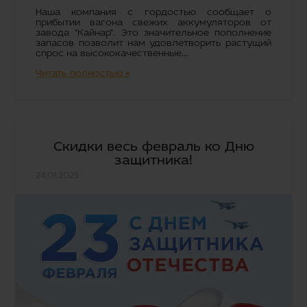
Наша компания с гордостью сообщает о
прибытии вагона свежих аккумуляторов от
завода "Кайнар". Это значительное пополнение
запасов позволит нам удовлетворить растущий
спрос на высококачественные...
Читать полностью »
Скидки весь февраль ко Дню
защитника!
24.01.2025