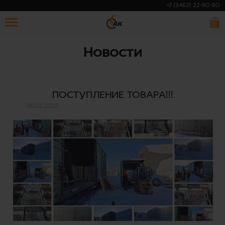
+7 (3462) 22-90-80
Новости
ПОСТУПЛЕНИЕ ТОВАРА!!!
28.02.2025