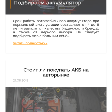
Срок работы автомобильного аккумулятора при
нормальной эксплуатации составляет от 4 до 8
лет и зависит от качества (надежности бренда),
а также от верного выбора. Не следует
подбирать АКБ с большим объё...
Читать полностью »
Стоит ли покупать АКБ на
авторынке
27.08.2018