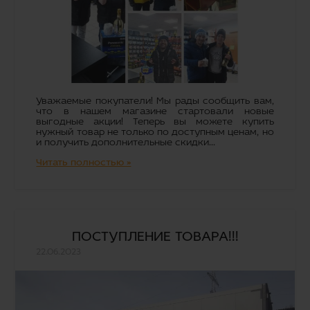
Уважаемые покупатели! Мы рады сообщить вам,
что в нашем магазине стартовали новые
выгодные акции! Теперь вы можете купить
нужный товар не только по доступным ценам, но
и получить дополнительные скидки...
Читать полностью »
ПОСТУПЛЕНИЕ ТОВАРА!!!
22.06.2023