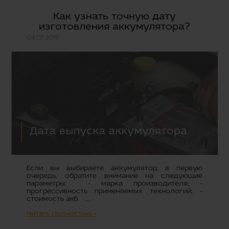
Как узнать точную дату
изготовления аккумулятора?
04.07.2019
Если вы выбираете аккумулятор, в первую
очередь, обратите внимание на следующие
параметры: - марка производителя; -
прогрессивность применяемых технологий; -
стоимость акб. ...
Читать полностью »