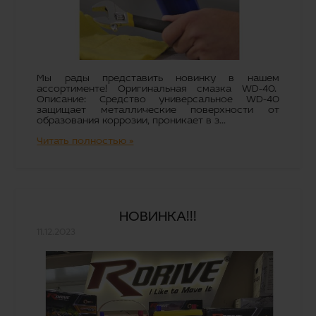
Мы рады представить новинку в нашем
ассортименте! Оригинальная смазка WD-40.
Описание: Средство универсальное WD-40
защищает металлические поверхности от
образования коррозии, проникает в з...
Читать полностью »
НОВИНКА!!!
11.12.2023