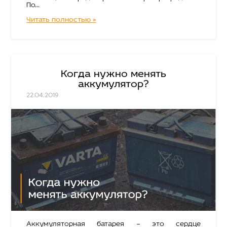
По...
Читать полностью »
Когда нужно менять
аккумулятор?
22.04.2019
Аккумуляторная батарея – это сердце