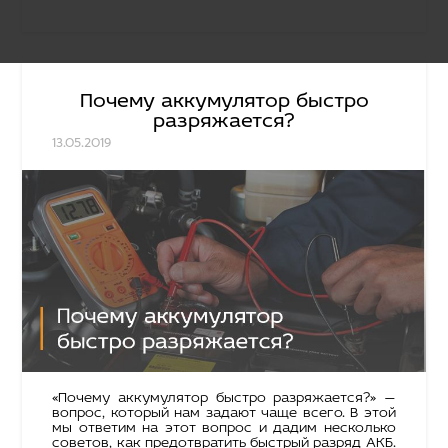
Почему аккумулятор быстро
разряжается?
13.05.2019
«Почему аккумулятор быстро разряжается?» —
вопрос, который нам задают чаще всего. В этой
мы ответим на этот вопрос и дадим несколько
советов, как предотвратить быстрый разряд АКБ.