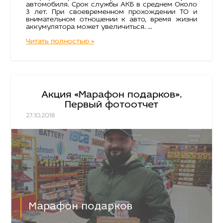
автомобиля. Срок службы АКБ в среднем Около
3 лет. При своевременном прохождении ТО и
внимательном отношении к авто, время жизни
аккумулятора может увеличиться. ...
Читать полностью »
Акция «Марафон подарков».
Первый фотоотчет
27.10.2018