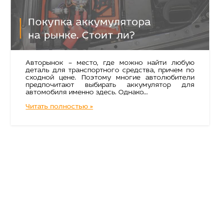
Авторынок – место, где можно найти любую
деталь для транспортного средства, причем по
сходной цене. Поэтому многие автолюбители
предпочитают выбирать аккумулятор для
автомобиля именно здесь. Однако...
Читать полностью »