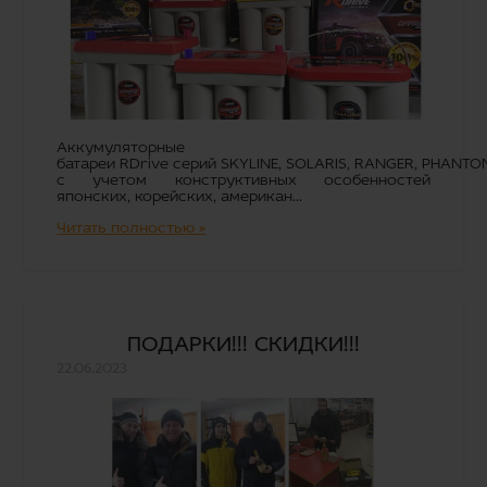
Аккумуляторные
батареи RDrive серий SKYLINE, SOLARIS, RANGER, PHANTO
с учетом конструктивных особенностей
японских, корейских, американ...
Читать полностью »
ПОДАРКИ!!! СКИДКИ!!!
22.06.2023