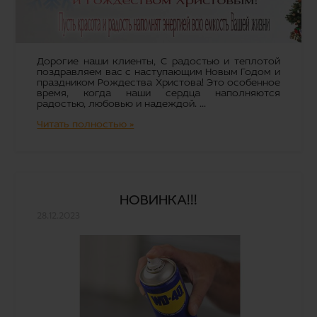
Дорогие наши клиенты, С радостью и теплотой
поздравляем вас с наступающим Новым Годом и
праздником Рождества Христова! Это особенное
время, когда наши сердца наполняются
радостью, любовью и надеждой. ...
Читать полностью »
НОВИНКА!!!
28.12.2023