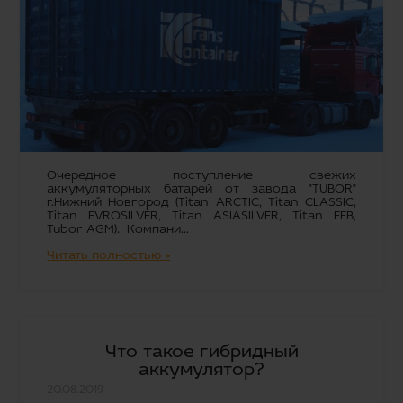
Очередное поступление свежих
аккумуляторных батарей от завода "TUBOR"
г.Нижний Новгород (Titan ARCTIC, Titan CLASSIC,
Titan EVROSILVER, Titan ASIASILVER, Titan EFB,
Tubor AGM). Компани...
Читать полностью »
Что такое гибридный
аккумулятор?
20.08.2019