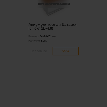
Аккумуляторная батарея
КТ 6-7 (Ш-4,8)
Размер:
34x98x151 мм
Наличие:
Есть
900
Подробнее