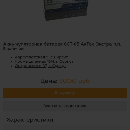
Аккумуляторная батарея 6СТ-65 АкТех Экстра п.п.
В наличии:
Аэрофлотская 5, г. Сургут
Промышленная 16/4, г. Сургут
Островского 37, г. Сургут
Цена:
9000 руб
В корзину
Заказать в один клик
Характеристики