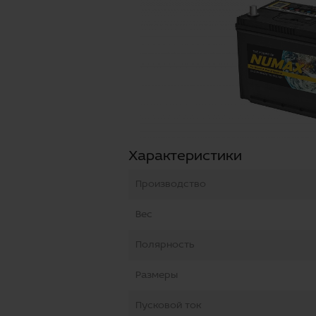
Характеристики
Производство
Вес
Полярность
Размеры
Пусковой ток