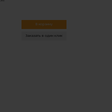
В корзину
Заказать в один клик