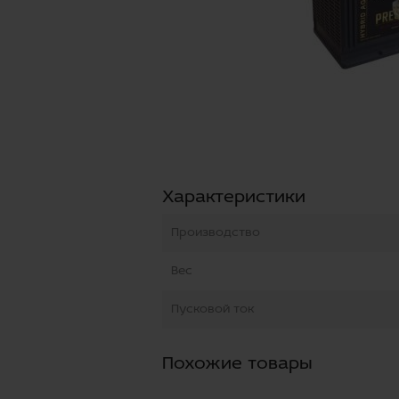
Характеристики
Производство
Вес
Пусковой ток
Похожие товары