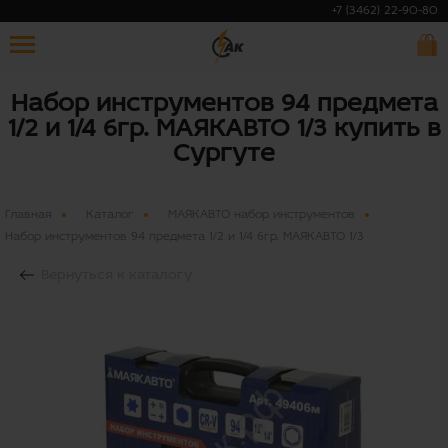
+7 (3462) 22-90-80
Набор инструментов 94 предмета
1/2 и 1/4 6гр. МАЯКАВТО 1/3 купить в
Сургуте
Главная
Каталог
МАЯКАВТО набор инструментов
Набор инструментов 94 предмета 1/2 и 1/4 6гр. МАЯКАВТО 1/3
Вернуться к каталогу